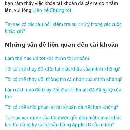
bạn cảm thấy việc khóa tài khoản đã xảy ra do nhầm
lẫn, vui lòng
Liên hệ Chúng tôi
Tại sao có các câu hỏi kiểm tra sự chú ý trong các cuộc
khảo sát?
Những vấn đề liên quan đến tài khoản
Làm thế nào để tôi xác minh tài khoản?
Tôi có thể thay đổi/đặt lại mật khẩu của mình không?
Tôi có thể thay đổi thông tin cá nhân của mình không?
Làm cách nào để thay đổi địa chỉ Email đã đăng ký của
tôi?
Tôi có thể khôi phục lại tài khoản đã hết hạn không?
Tại sao xác minh của tôi được gửi đến một email khác
khi tôi đăng ký tài khoản bằng Apple ID của mình?