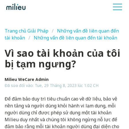
Trang chủ Giải Pháp
Những vấn đề liên quan đến
tài khoản
Những vấn đề liên quan đến tài khoản
Vì sao tài khoản của tôi
bị tạm ngưng?
Milieu WeCare Admin
Đã sửa đổi vào: Tue, 29 Tháng 8, 2023 lúc 1:02 CH
Để đảm bảo duy trì tiêu chuẩn cao về dữ liệu, bảo vệ
nền tảng và người dùng khỏi hành vi lạm dụng, mỗi
người dùng chỉ được phép sử dụng một tài khoản
Milieu duy nhất và chúng tôi không ngừng nỗ lực để
đảm bảo rằng mỗi tài khoản người dùng đại diện cho