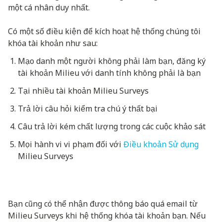
một cá nhân duy nhất.
Có một số điều kiện để kích hoạt hệ thống chúng tôi
khóa tài khoản như sau:
Mạo danh một người không phải làm bạn, đăng ký
tài khoản Milieu với danh tính không phải là bạn
Tại nhiều tài khoản Milieu Surveys
Trả lời câu hỏi kiểm tra chú ý thất bại
Câu trả lời kém chất lượng trong các cuộc khảo sát
Mọi hành vi vi phạm đối với
Điều khoản Sử dụng
Milieu Surveys
Bạn cũng có thể nhận được thông báo quá email từ
Milieu Surveys khi hệ thống khóa tài khoản bạn. Nếu