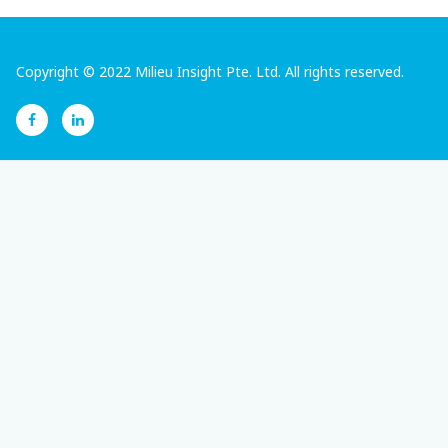
Copyright © 2022 Milieu Insight Pte. Ltd. All rights reserved.