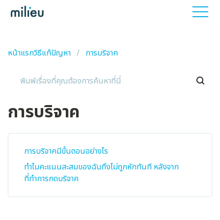
หน้าแรกวิธีแก้ปัญหา
การบริจาค
การบริจาค
การบริจาคมีขั้นตอนอย่างไร
ทำไมคะแนนสะสมของฉันถึงไม่ถูกหักทันที หลังจาก
ที่ทำการกดบริจาค