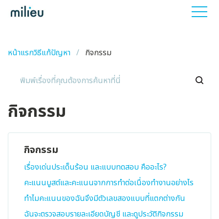
หน้าแรกวิธีแก้ปัญหา
กิจกรรม
กิจกรรม
กิจกรรม
เรื่องเด่นประเด็นร้อน และแบบทดสอบ คืออะไร?
คะแนนบูสต์และคะแนนจากการทำต่อเนื่องทำงานอย่างไร
ทำไมคะแนนของฉันจึงมีตัวเลขสองแบบที่แตกต่างกัน
ฉันจะตรวจสอบรายละเอียดบัญชี และดูประวัติกิจกรรม