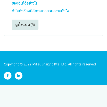
ของฉันได้อย่างไร
ทำไมถึงต้องมีคำถามทดสอบความตั้งใจ
ดูทั้งหมด (8)
Copyright © 2022 Milieu Insight Pte. Ltd. All rights reserved.